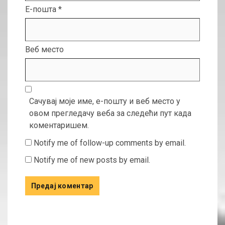
Е-пошта
*
Веб место
Сачувај моје име, е-пошту и веб место у
овом прегледачу веба за следећи пут када
коментаришем.
Notify me of follow-up comments by email.
Notify me of new posts by email.