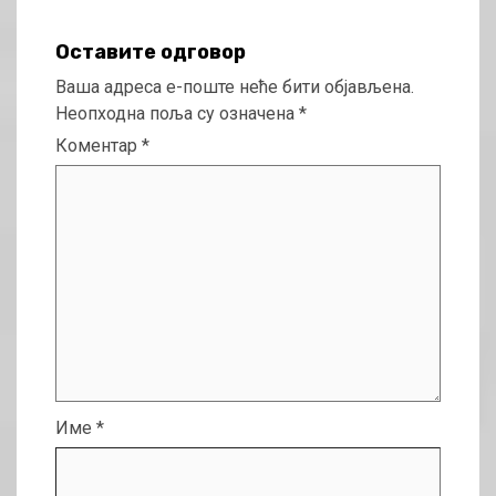
Оставите одговор
Ваша адреса е-поште неће бити објављена.
Неопходна поља су означена
*
Коментар
*
Име
*