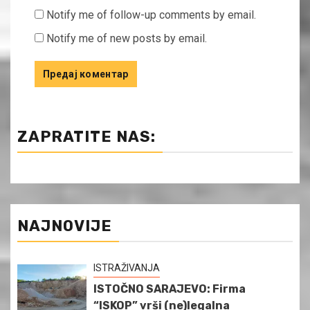
Notify me of follow-up comments by email.
Notify me of new posts by email.
ZAPRATITE NAS:
NAJNOVIJE
ISTRAŽIVANJA
ISTOČNO SARAJEVO: Firma
“ISKOP” vrši (ne)legalna