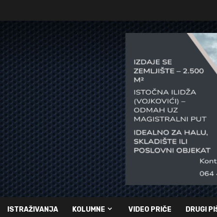
ISTRAŽIVANJA
KOLUMNE
VIDEO PRIČE
DRUGI PI