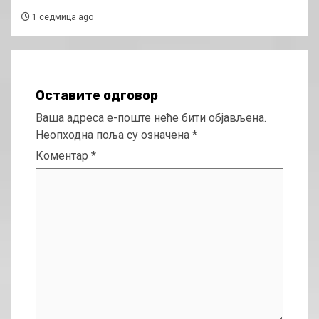
1 седмица ago
Оставите одговор
Ваша адреса е-поште неће бити објављена.
Неопходна поља су означена
*
Коментар
*