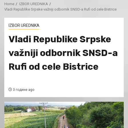
Home
IZBOR UREDNIKA
Vladi Republike Srpske važniji odbornik SNSD-a Rufi od cele Bistrice
IZBOR UREDNIKA
Vladi Republike Srpske
važniji odbornik SNSD-a
Rufi od cele Bistrice
3 године ago