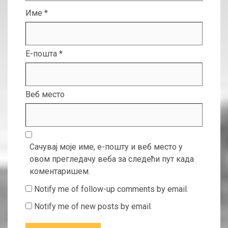
Име
*
Е-пошта
*
Веб место
Сачувај моје име, е-пошту и веб место у
овом прегледачу веба за следећи пут када
коментаришем.
Notify me of follow-up comments by email.
Notify me of new posts by email.