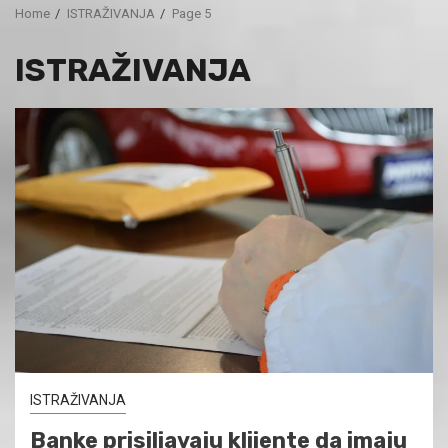
Home
ISTRAŽIVANJA
Page 5
ISTRAŽIVANJA
ISTRAŽIVANJA
Banke prisiljavaju klijente da imaju