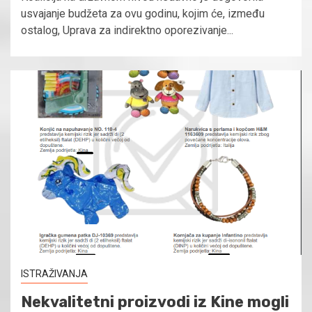
usvajanje budžeta za ovu godinu, kojim će, između
ostalog, Uprava za indirektno oporezivanje...
ISTRAŽIVANJA
Nekvalitetni proizvodi iz Kine mogli