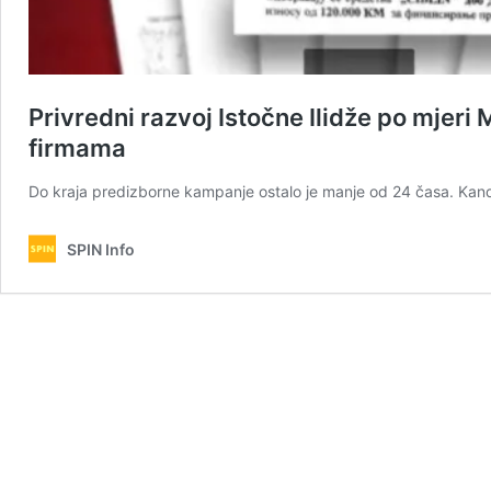
Privredni razvoj Istočne Ilidže po mjeri
firmama
Do kraja predizborne kampanje ostalo je manje od 24 časa. Kan
SPIN Info