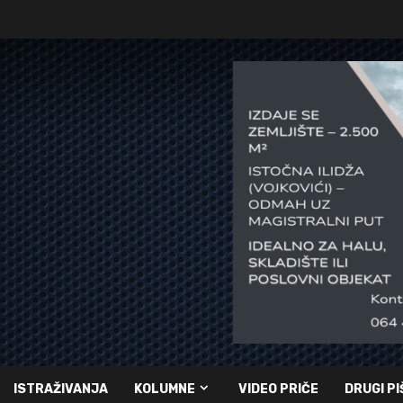
ISTRAŽIVANJA
KOLUMNE
VIDEO PRIČE
DRUGI PI