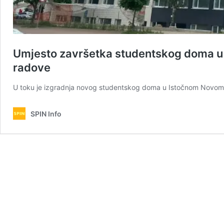
Umjesto završetka studentskog doma u 
radove
U toku je izgradnja novog studentskog doma u Istočnom Novom 
SPIN Info