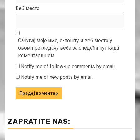
Веб место
Сачувај моје име, е-пошту и веб место у
овом прегледачу веба за следећи пут када
коментаришем.
Notify me of follow-up comments by email.
Notify me of new posts by email.
ZAPRATITE NAS: