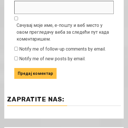
Сачувај моје име, е-пошту и веб место у
овом прегледачу веба за следећи пут када
коментаришем.
Notify me of follow-up comments by email.
Notify me of new posts by email.
ZAPRATITE NAS: