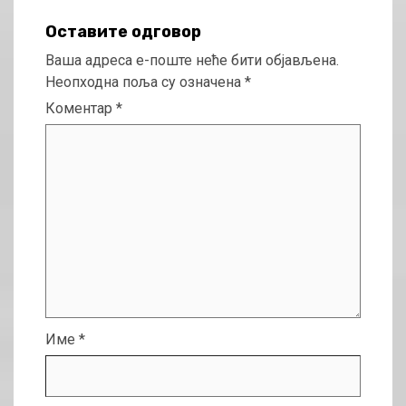
Оставите одговор
Ваша адреса е-поште неће бити објављена.
Неопходна поља су означена
*
Коментар
*
Име
*