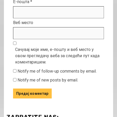
Е-пошта
*
Веб место
Сачувај моје име, е-пошту и веб место у
овом прегледачу веба за следећи пут када
коментаришем.
Notify me of follow-up comments by email.
Notify me of new posts by email.