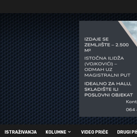
ISTRAŽIVANJA
KOLUMNE
VIDEO PRIČE
DRUGI PI