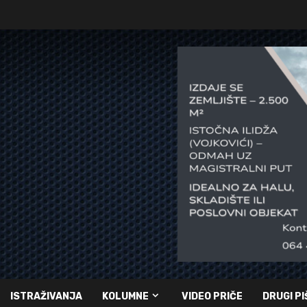
ISTRAŽIVANJA
KOLUMNE
VIDEO PRIČE
DRUGI PI