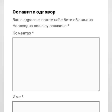
Оставите одговор
Ваша адреса е-поште неће бити објављена.
Неопходна поља су означена
*
Коментар
*
Име
*