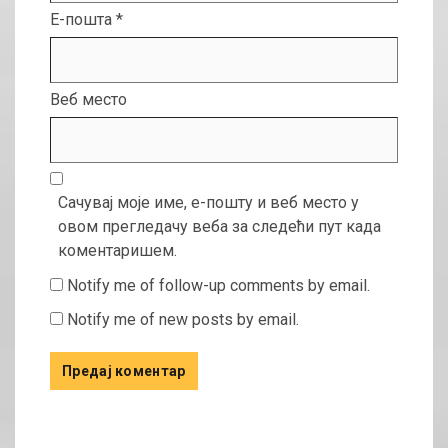
Е-пошта
*
Веб место
Сачувај моје име, е-пошту и веб место у
овом прегледачу веба за следећи пут када
коментаришем.
Notify me of follow-up comments by email.
Notify me of new posts by email.