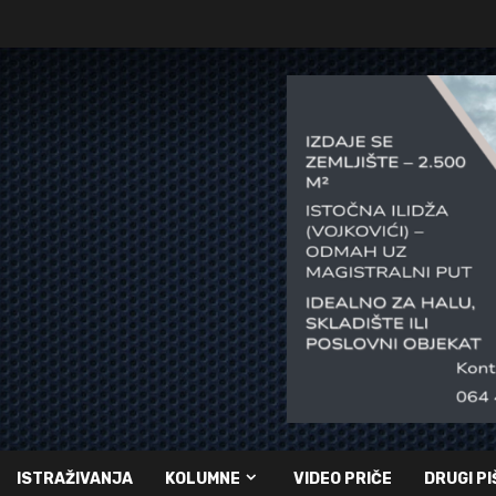
ISTRAŽIVANJA
KOLUMNE
VIDEO PRIČE
DRUGI PI