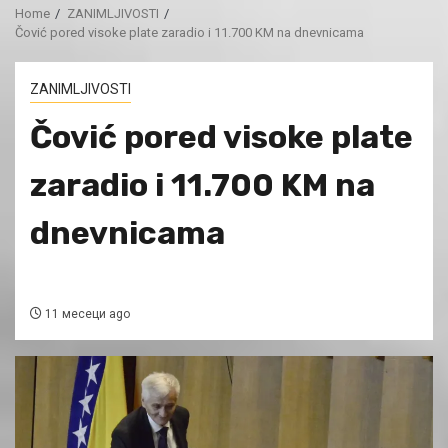
Home
ZANIMLJIVOSTI
Čović pored visoke plate zaradio i 11.700 KM na dnevnicama
ZANIMLJIVOSTI
Čović pored visoke plate
zaradio i 11.700 KM na
dnevnicama
11 месеци ago