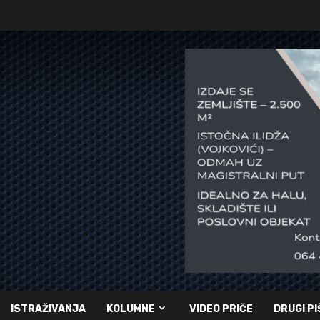
ISTRAŽIVANJA
KOLUMNE
VIDEO PRIČE
DRUGI PI