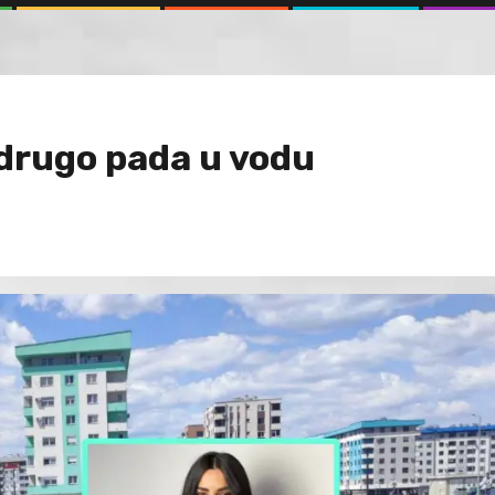
 drugo pada u vodu