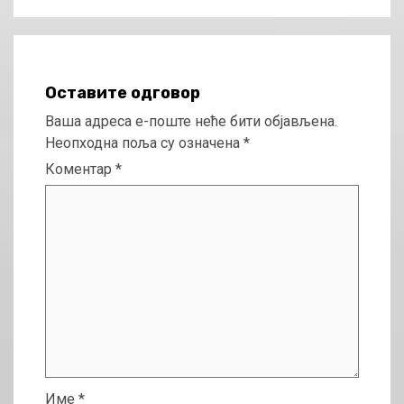
Оставите одговор
Ваша адреса е-поште неће бити објављена.
Неопходна поља су означена
*
Коментар
*
Име
*