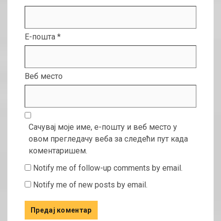
Е-пошта
*
Веб место
Сачувај моје име, е-пошту и веб место у
овом прегледачу веба за следећи пут када
коментаришем.
Notify me of follow-up comments by email.
Notify me of new posts by email.