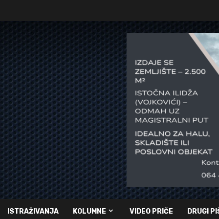
ISTRAŽIVANJA
KOLUMNE
VIDEO PRIČE
DRUGI PI