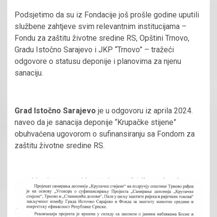
Podsjetimo da su iz Fondacije još prošle godine uputili
službene zahtjeve svim relevantnim institucijama –
Fondu za zaštitu životne sredine RS, Opštini Trnovo,
Gradu Istočno Sarajevo i JKP “Trnovo” – tražeći
odgovore o statusu deponije i planovima za njenu
sanaciju.
Grad Istočno Sarajevo
je u odgovoru iz aprila 2024.
naveo da je sanacija deponije “Krupačke stijene”
obuhvaćena ugovorom o sufinansiranju sa Fondom za
zaštitu životne sredine RS.