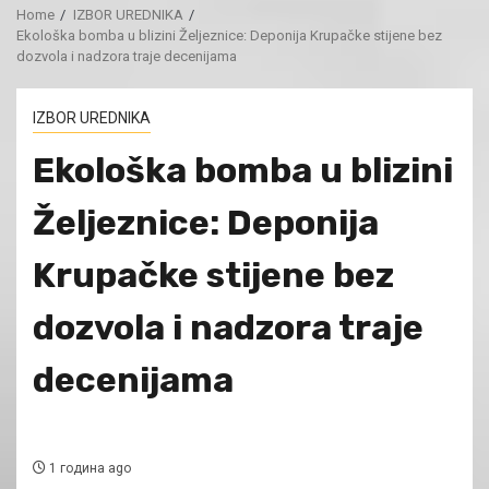
Home
IZBOR UREDNIKA
Ekološka bomba u blizini Željeznice: Deponija Krupačke stijene bez
dozvola i nadzora traje decenijama
IZBOR UREDNIKA
Ekološka bomba u blizini
Željeznice: Deponija
Krupačke stijene bez
dozvola i nadzora traje
decenijama
1 година ago