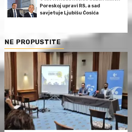
Poreskoj upravi RS, a sad
savjetuje Ljubišu Ćosića
NE PROPUSTITE