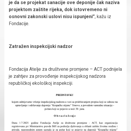
je da se projekat sanacije ove deponije čak naziva
projektom zaštite rijeka, dok istovremeno ni
osnovni zakonski uslovi nisu ispunjeni”
, kažu iz
Fondacije.
Zatražen inspekcijski nadzor
Fondacija Atelje za društvene promjene – ACT podnijela
je zahtjev za provođenje inspekcijskog nadzora
republičkoj ekološkoj inspekciji.