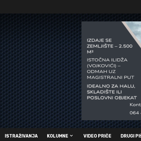
ISTRAŽIVANJA
KOLUMNE
VIDEO PRIČE
DRUGI PI