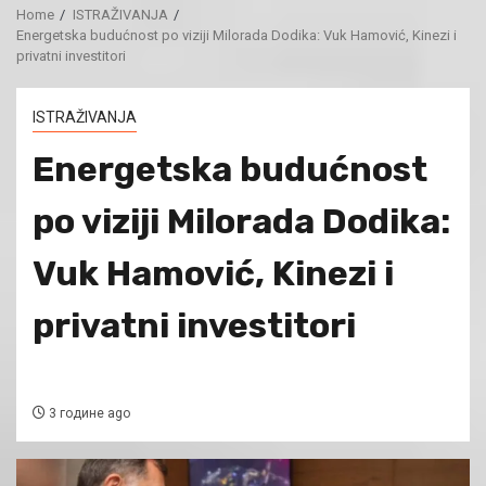
Home
ISTRAŽIVANJA
Energetska budućnost po viziji Milorada Dodika: Vuk Hamović, Kinezi i
privatni investitori
ISTRAŽIVANJA
Energetska budućnost
po viziji Milorada Dodika:
Vuk Hamović, Kinezi i
privatni investitori
3 године ago