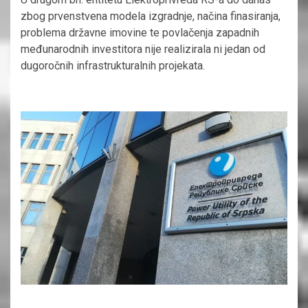
zbog prvenstvena modela izgradnje, načina finasiranja,
problema državne imovine te povlačenja zapadnih
međunarodnih investitora nije realizirala ni jedan od
dugoročnih infrastrukturalnih projekata.