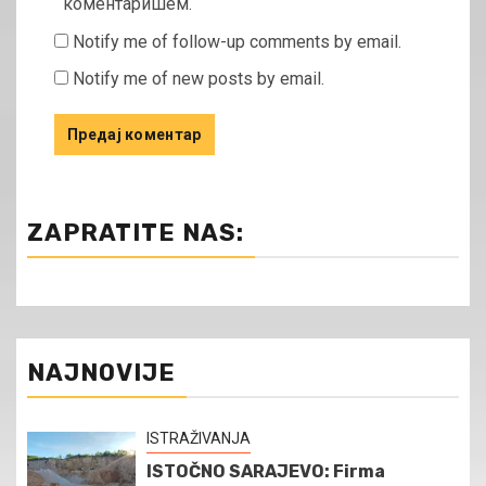
коментаришем.
Notify me of follow-up comments by email.
Notify me of new posts by email.
ZAPRATITE NAS:
NAJNOVIJE
ISTRAŽIVANJA
ISTOČNO SARAJEVO: Firma