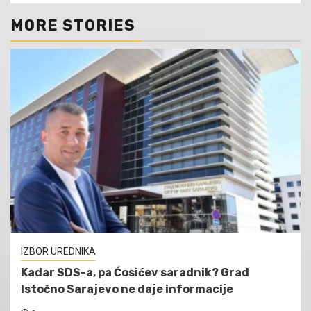
MORE STORIES
IZBOR UREDNIKA
Kadar SDS-a, pa Ćosićev saradnik? Grad
Istočno Sarajevo ne daje informacije