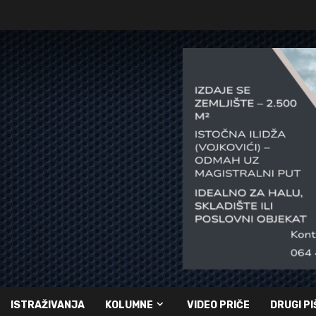
ISTRAŽIVANJA
KOLUMNE
VIDEO PRIČE
DRUGI PI