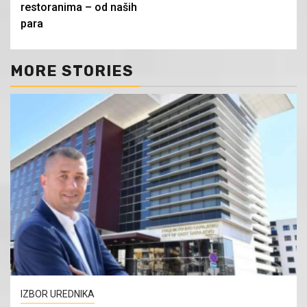
restoranima – od naših
para
MORE STORIES
IZBOR UREDNIKA