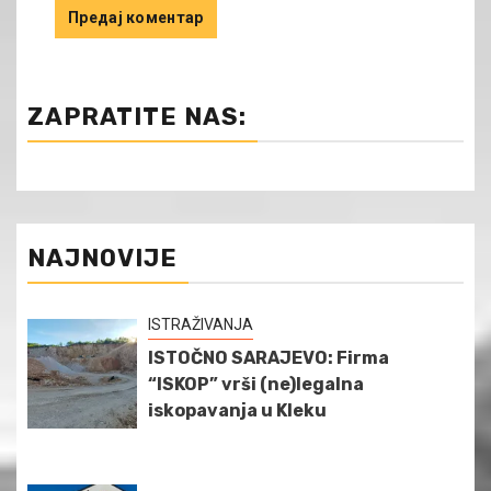
ZAPRATITE NAS:
NAJNOVIJE
ISTRAŽIVANJA
ISTOČNO SARAJEVO: Firma
“ISKOP” vrši (ne)legalna
iskopavanja u Kleku