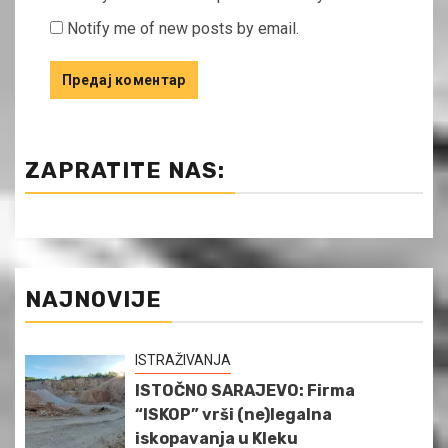
Notify me of new posts by email.
ZAPRATITE NAS:
NAJNOVIJE
ISTRAŽIVANJA
ISTOČNO SARAJEVO: Firma
“ISKOP” vrši (ne)legalna
iskopavanja u Kleku