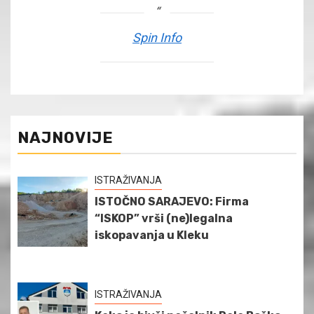
Spin Info
NAJNOVIJE
ISTRAŽIVANJA
ISTOČNO SARAJEVO: Firma
“ISKOP” vrši (ne)legalna
iskopavanja u Kleku
ISTRAŽIVANJA