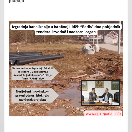
plaćaju.