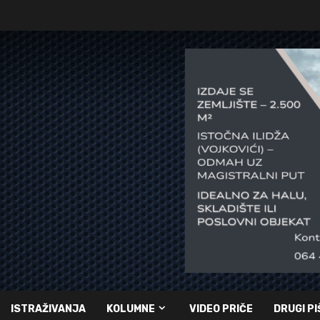
ISTRAŽIVANJA
KOLUMNE
VIDEO PRIČE
DRUGI PI