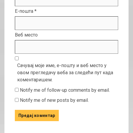
Е-пошта
*
Веб место
Сачувај моје име, е-пошту и веб место у
овом прегледачу веба за следећи пут када
коментаришем.
Notify me of follow-up comments by email.
Notify me of new posts by email.