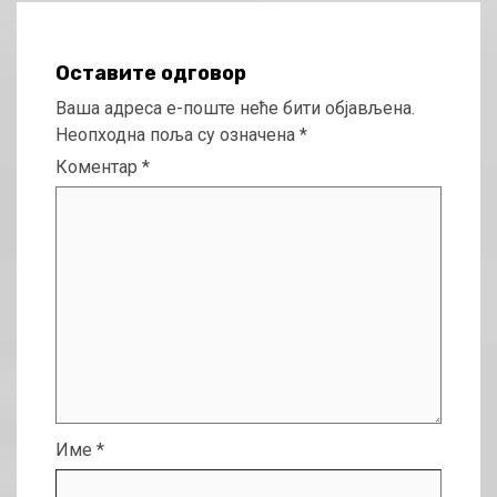
Оставите одговор
Ваша адреса е-поште неће бити објављена.
Неопходна поља су означена
*
Коментар
*
Име
*