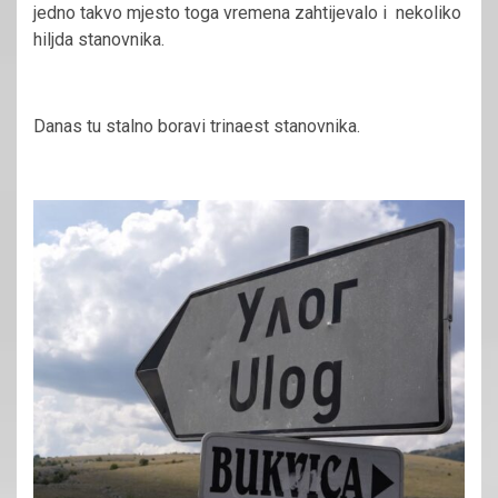
jedno takvo mjesto toga vremena zahtijevalo i nekoliko
hiljda stanovnika.
Danas tu stalno boravi trinaest stanovnika.