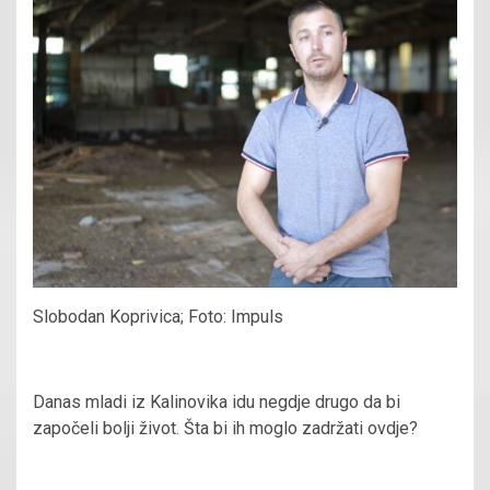
Slobodan Koprivica; Foto: Impuls
Danas mladi iz Kalinovika idu negdje drugo da bi
započeli bolji život. Šta bi ih moglo zadržati ovdje?