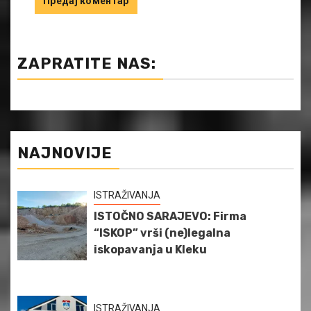
ZAPRATITE NAS:
NAJNOVIJE
ISTRAŽIVANJA
ISTOČNO SARAJEVO: Firma
“ISKOP” vrši (ne)legalna
iskopavanja u Kleku
ISTRAŽIVANJA