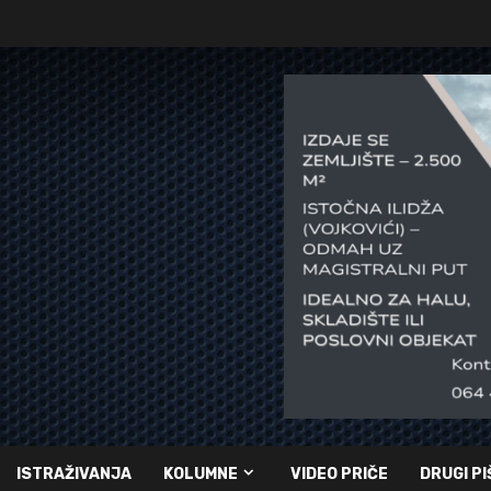
ISTRAŽIVANJA
KOLUMNE
VIDEO PRIČE
DRUGI PI