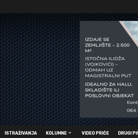
ISTRAŽIVANJA
KOLUMNE
VIDEO PRIČE
DRUGI PI