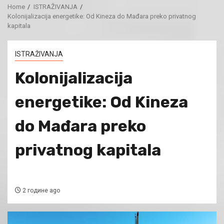
Home
ISTRAŽIVANJA
Kolonijalizacija energetike: Od Kineza do Mađara preko privatnog
kapitala
ISTRAŽIVANJA
Kolonijalizacija
energetike: Od Kineza
do Mađara preko
privatnog kapitala
2 године ago