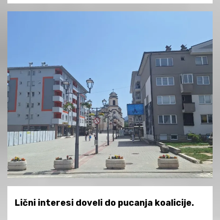
Lični interesi doveli do pucanja koalicije.