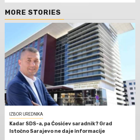
MORE STORIES
IZBOR UREDNIKA
Kadar SDS-a, pa Ćosićev saradnik? Grad
Istočno Sarajevo ne daje informacije