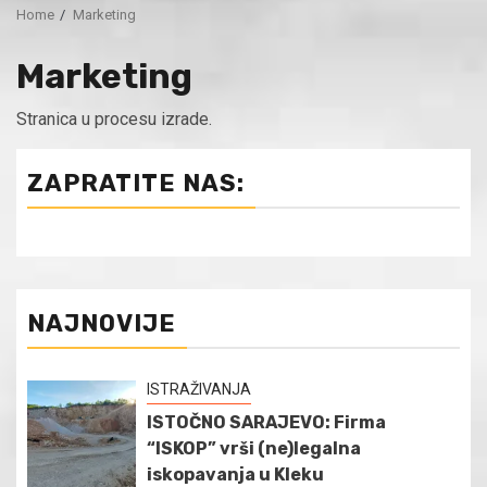
Home
Marketing
Marketing
Stranica u procesu izrade.
ZAPRATITE NAS:
NAJNOVIJE
ISTRAŽIVANJA
ISTOČNO SARAJEVO: Firma
“ISKOP” vrši (ne)legalna
iskopavanja u Kleku