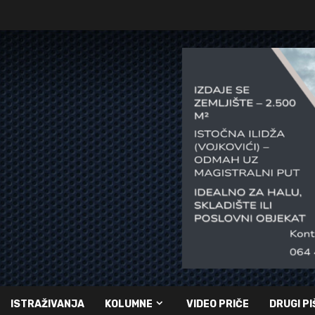
ISTRAŽIVANJA
KOLUMNE
VIDEO PRIČE
DRUGI PI