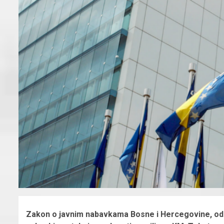
Zakon o javnim nabavkama Bosne i Hercegovine, odlu