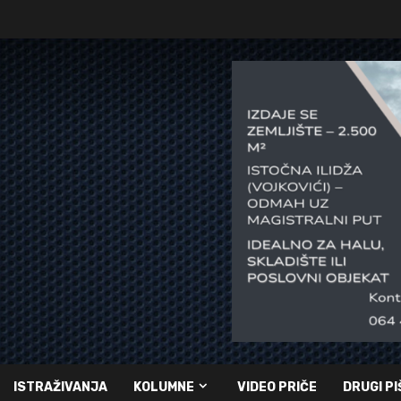
ISTRAŽIVANJA
KOLUMNE
VIDEO PRIČE
DRUGI PI