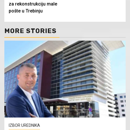
za rekonstrukciju male
pošte u Trebinju
MORE STORIES
IZBOR UREDNIKA