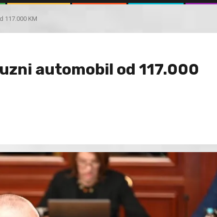
od 117.000 KM
suzni automobil od 117.000