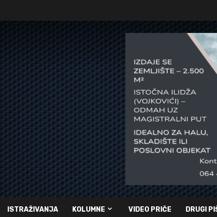
ISTRAŽIVANJA
KOLUMNE
VIDEO PRIČE
DRUGI PI