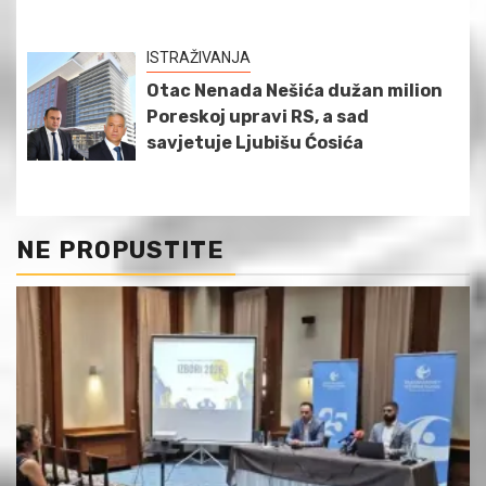
ISTRAŽIVANJA
Otac Nenada Nešića dužan milion
Poreskoj upravi RS, a sad
savjetuje Ljubišu Ćosića
NE PROPUSTITE