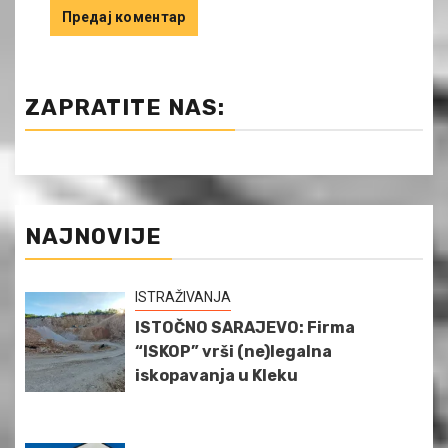
ZAPRATITE NAS:
NAJNOVIJE
ISTRAŽIVANJA
ISTOČNO SARAJEVO: Firma
“ISKOP” vrši (ne)legalna
iskopavanja u Kleku