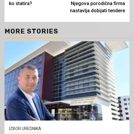
ko statira?
Njegova porodična firma
nastavlja dobijati tendere
MORE STORIES
IZBOR UREDNIKA