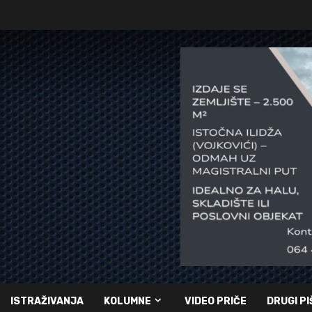
ISTRAŽIVANJA
KOLUMNE
VIDEO PRIČE
DRUGI PI