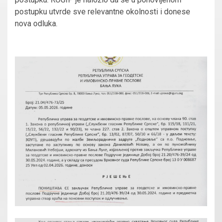
postupku utvrde sve relevantne okolnosti i donese
nova odluka.