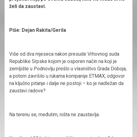
želi da zaustavi.
Piše: Dejan Rakita/Gerila
Više od dva mjeseca nakon presude Vrhovnog suda
Republike Srpske kojom je osporen način na koji je
zemljište u Podnovlju prešlo u vlasništvo Grada Doboja,
a potom završilo u rukama kompanije ETMAX, odgovor
na ključno pitanje i dalje ne postoji – ko je nadležan da
zaustavi radove?
Na terenu se, međutim, ništa ne zaustavlja.