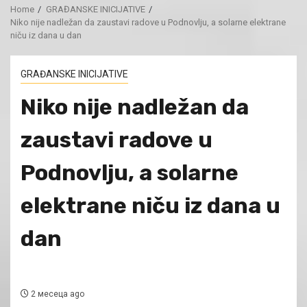
Home
GRAĐANSKE INICIJATIVE
Niko nije nadležan da zaustavi radove u Podnovlju, a solarne elektrane
niču iz dana u dan
GRAĐANSKE INICIJATIVE
Niko nije nadležan da
zaustavi radove u
Podnovlju, a solarne
elektrane niču iz dana u
dan
2 месеца ago