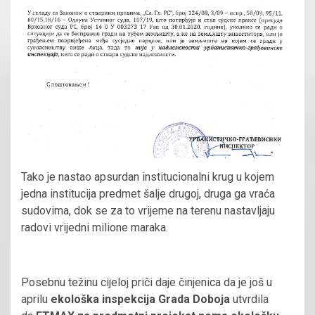
Tako je nastao apsurdan institucionalni krug u kojem
jedna institucija predmet šalje drugoj, druga ga vraća
sudovima, dok se za to vrijeme na terenu nastavljaju
radovi vrijedni milione maraka.
Posebnu težinu cijeloj priči daje činjenica da je još u
aprilu
ekološka inspekcija Grada Doboja
utvrdila