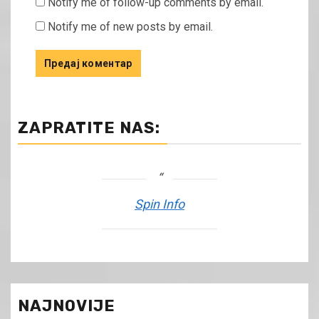
Notify me of follow-up comments by email.
Notify me of new posts by email.
ZAPRATITE NAS:
Spin Info
NAJNOVIJE