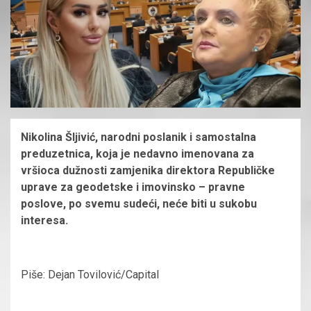
Nikolina Šljivić, narodni poslanik i samostalna
preduzetnica, koja je nedavno imenovana za
vršioca dužnosti zamjenika direktora Republičke
uprave za geodetske i imovinsko – pravne
poslove, po svemu sudeći, neće biti u sukobu
interesa.
Piše: Dejan Tovilović/Capital