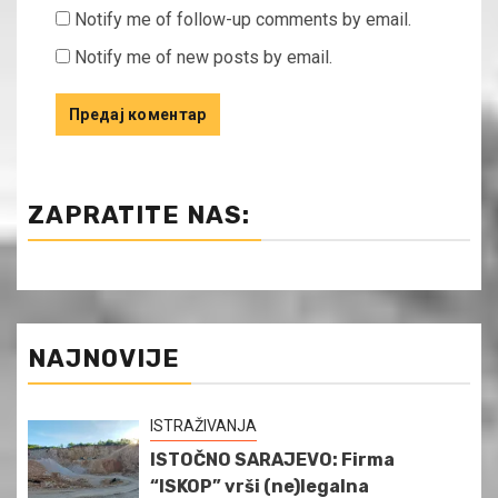
Notify me of follow-up comments by email.
Notify me of new posts by email.
ZAPRATITE NAS:
NAJNOVIJE
ISTRAŽIVANJA
ISTOČNO SARAJEVO: Firma
“ISKOP” vrši (ne)legalna