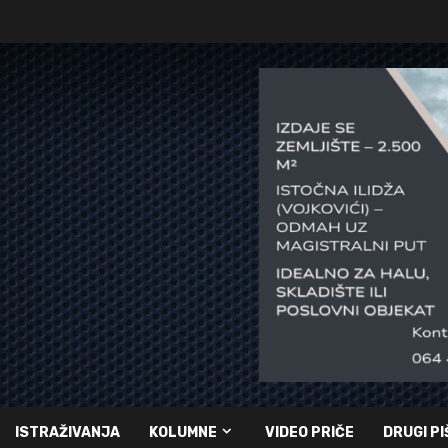
ISTRAŽIVANJA
KOLUMNE
VIDEO PRIČE
DRUGI PI