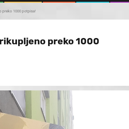
o preko 1000 potpisa!
rikupljeno preko 1000