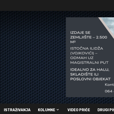
ISTRAŽIVANJA
KOLUMNE
VIDEO PRIČE
DRUGI PI