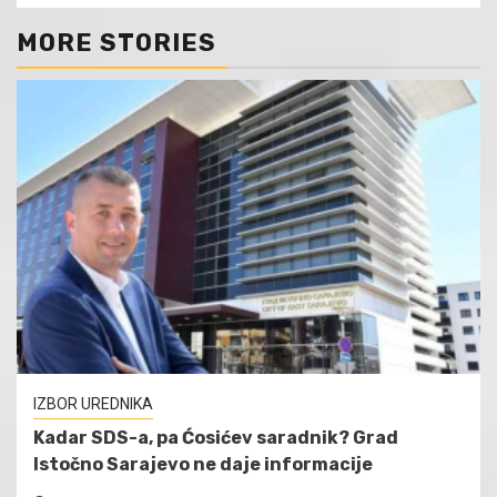
MORE STORIES
IZBOR UREDNIKA
Kadar SDS-a, pa Ćosićev saradnik? Grad
Istočno Sarajevo ne daje informacije