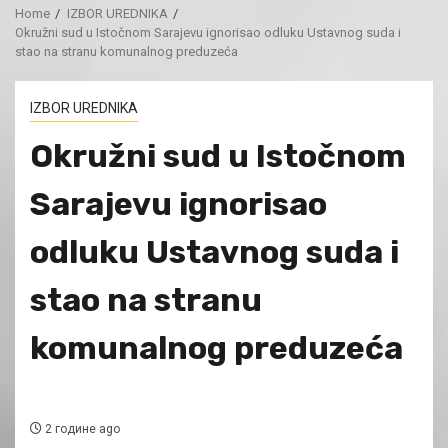
Home
IZBOR UREDNIKA
Okružni sud u Istočnom Sarajevu ignorisao odluku Ustavnog suda i
stao na stranu komunalnog preduzeća
IZBOR UREDNIKA
Okružni sud u Istočnom
Sarajevu ignorisao
odluku Ustavnog suda i
stao na stranu
komunalnog preduzeća
2 године ago